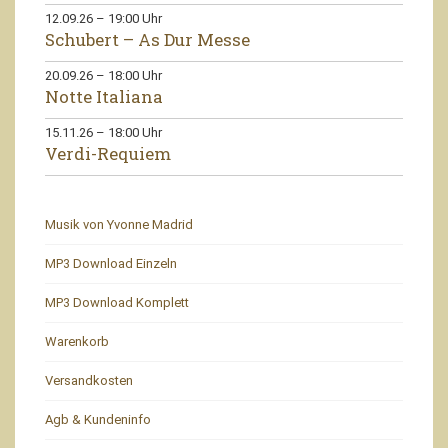
12.09.26
–
19:00
Uhr
Schubert – As Dur Messe
20.09.26
–
18:00
Uhr
Notte Italiana
15.11.26
–
18:00
Uhr
Verdi-Requiem
Musik von Yvonne Madrid
MP3 Download Einzeln
MP3 Download Komplett
Warenkorb
Versandkosten
Agb & Kundeninfo