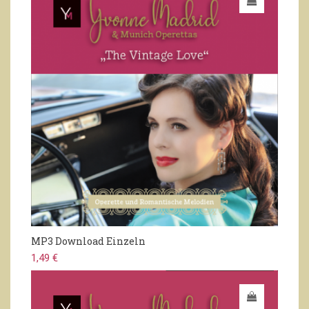
MP3 Download Einzeln
1,49 €