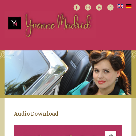
Audio Download