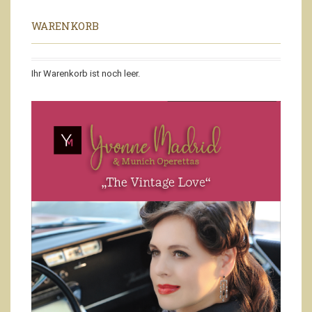
WARENKORB
Ihr Warenkorb ist noch leer.