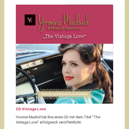
CD Vintage Love
Yvonne Madrid hat Ihre erste CD mit dem Titel "The
Vintage Love" erfolgreich veröffentlicht.