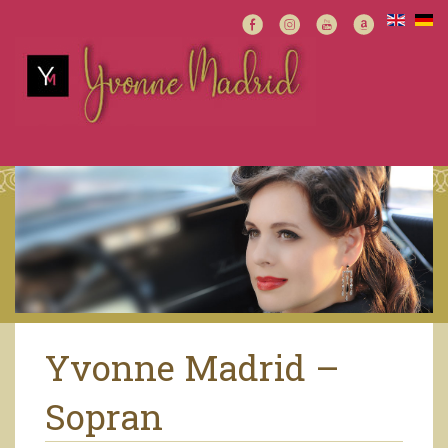
Yvonne Madrid –
Sopran